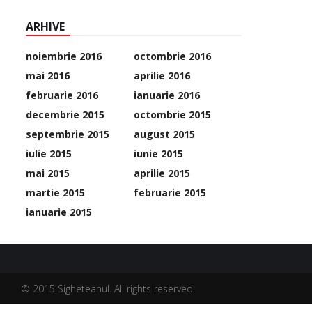
ARHIVE
noiembrie 2016
octombrie 2016
mai 2016
aprilie 2016
februarie 2016
ianuarie 2016
decembrie 2015
octombrie 2015
septembrie 2015
august 2015
iulie 2015
iunie 2015
mai 2015
aprilie 2015
martie 2015
februarie 2015
ianuarie 2015
© 2015 Sigheteanul. All rights reserved.