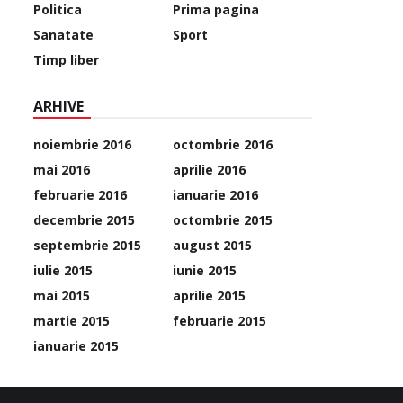
Politica
Prima pagina
Sanatate
Sport
Timp liber
ARHIVE
noiembrie 2016
octombrie 2016
mai 2016
aprilie 2016
februarie 2016
ianuarie 2016
decembrie 2015
octombrie 2015
septembrie 2015
august 2015
iulie 2015
iunie 2015
mai 2015
aprilie 2015
martie 2015
februarie 2015
ianuarie 2015