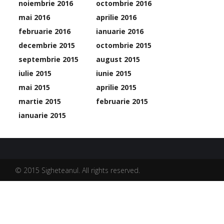
noiembrie 2016
octombrie 2016
mai 2016
aprilie 2016
februarie 2016
ianuarie 2016
decembrie 2015
octombrie 2015
septembrie 2015
august 2015
iulie 2015
iunie 2015
mai 2015
aprilie 2015
martie 2015
februarie 2015
ianuarie 2015
© 2015 Sigheteanul. All rights reserved.