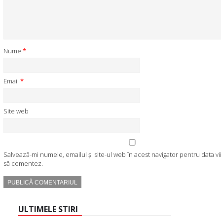
Nume
*
Email
*
Site web
Salvează-mi numele, emailul și site-ul web în acest navigator pentru data v
să comentez.
ULTIMELE STIRI