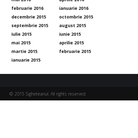
februarie 2016
ianuarie 2016
decembrie 2015
octombrie 2015
septembrie 2015
august 2015
iulie 2015
iunie 2015
mai 2015
aprilie 2015
martie 2015
februarie 2015
ianuarie 2015
© 2015 Sigheteanul. All rights reserved.