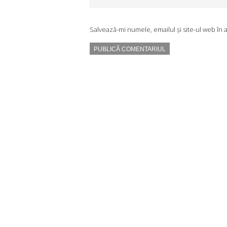
Salvează-mi numele, emailul și site-ul web în