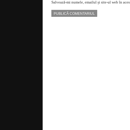
Salvează-mi numele, emailul și site-ul web în aces