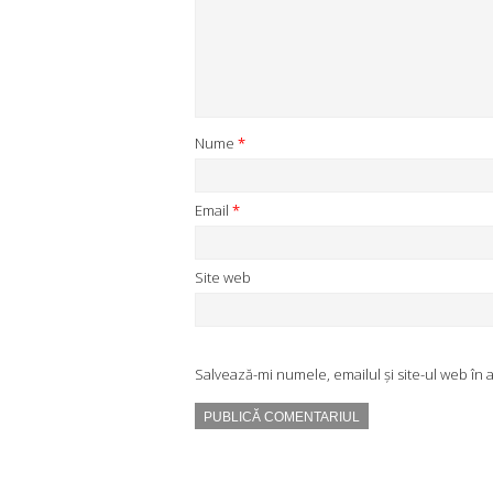
Nume
*
Email
*
Site web
Salvează-mi numele, emailul și site-ul web în